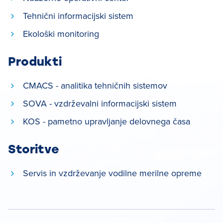
Tehnični informacijski sistem
Ekološki monitoring
Produkti
CMACS - analitika tehničnih sistemov
SOVA - vzdrževalni informacijski sistem
KOS - pametno upravljanje delovnega časa
Storitve
Servis in vzdrževanje vodilne merilne opreme