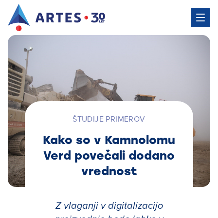
ŠTUDIJE PRIMEROV
Kako so v Kamnolomu
Verd povečali dodano
vrednost
Z vlaganji v digitalizacijo