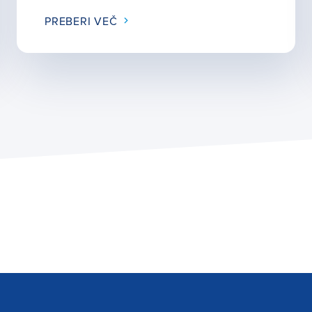
PREBERI VEČ