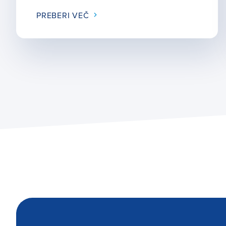
PREBERI VEČ