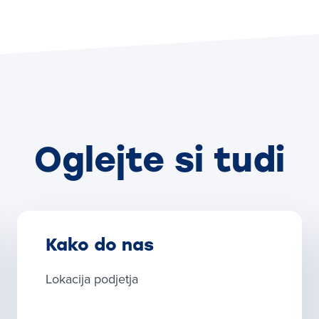
Oglejte si tudi
Kako do nas
Lokacija podjetja