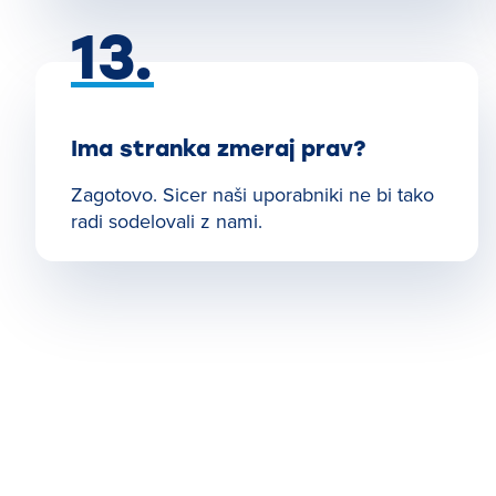
13.
Ima stranka zmeraj prav?
Zagotovo. Sicer naši uporabniki ne bi tako
radi sodelovali z nami.