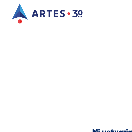
Mi ustvarja