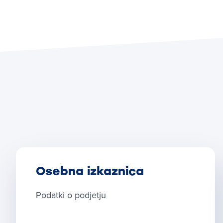
Osebna izkaznica
Podatki o podjetju