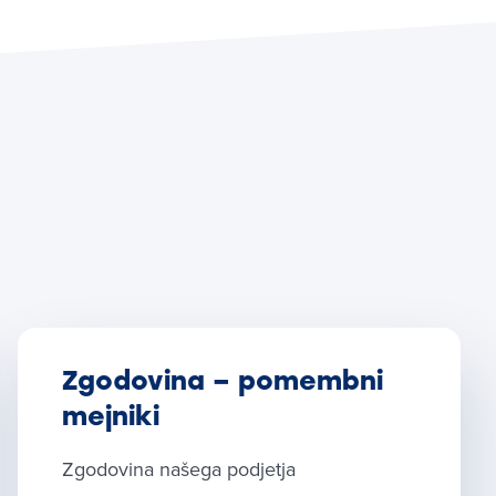
Zgodovina – pomembni
mejniki
Zgodovina našega podjetja