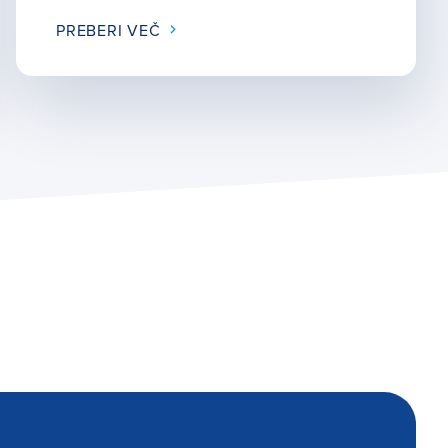
PREBERI VEČ