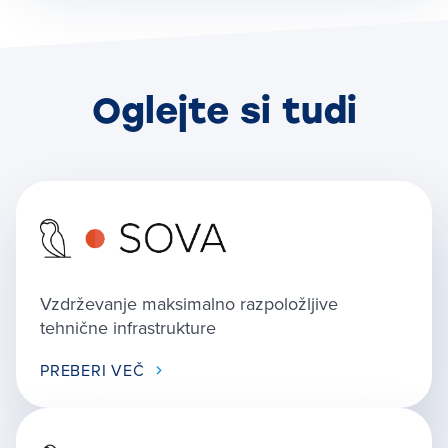
Oglejte si tudi
Vzdrževanje maksimalno razpoložljive
tehnične infrastrukture
PREBERI VEČ