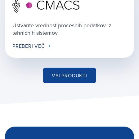
Ustvarite vrednost procesnih podatkov iz
tehničnih sistemov
PREBERI VEČ
VSI PRODUKTI