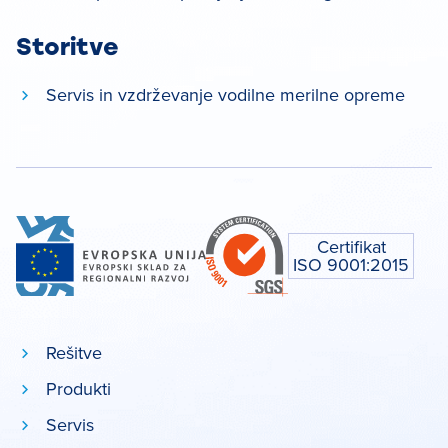
Storitve
Servis in vzdrževanje vodilne merilne opreme
Certifikat
ISO 9001:2015
Rešitve
Produkti
Servis