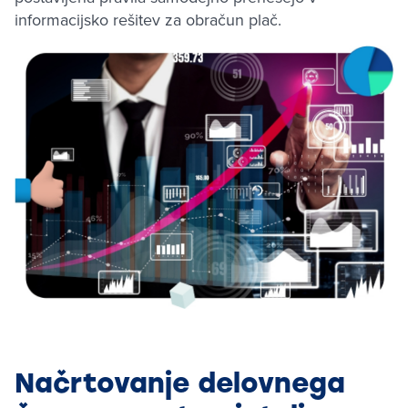
informacijsko rešitev za obračun plač.
Načrtovanje delovnega