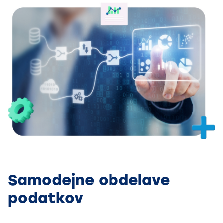
Samodejne obdelave
podatkov