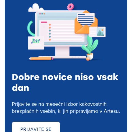
Dobre novice niso vsak
dan
Prijavite se na mesečni izbor kakovostnih
brezplačnih vsebin, ki jih pripravljamo v Artesu.
PRIJAVITE SE