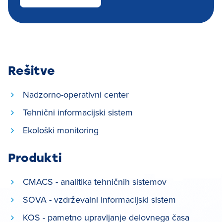
Rešitve
Nadzorno-operativni center
Tehnični informacijski sistem
Ekološki monitoring
Produkti
CMACS - analitika tehničnih sistemov
SOVA - vzdrževalni informacijski sistem
KOS - pametno upravljanje delovnega časa