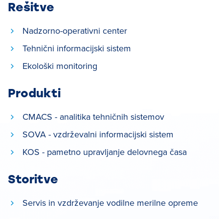
Rešitve
Nadzorno-operativni center
Tehnični informacijski sistem
Ekološki monitoring
Produkti
CMACS - analitika tehničnih sistemov
SOVA - vzdrževalni informacijski sistem
KOS - pametno upravljanje delovnega časa
Storitve
Servis in vzdrževanje vodilne merilne opreme