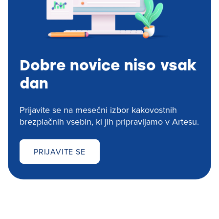
Dobre novice niso vsak
dan
Prijavite se na mesečni izbor kakovostnih
brezplačnih vsebin, ki jih pripravljamo v Artesu.
PRIJAVITE SE