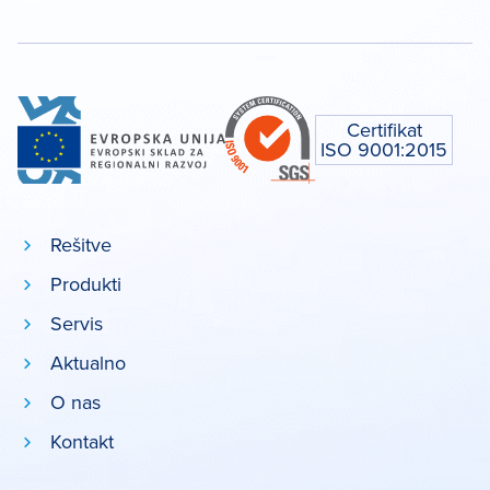
Certifikat
ISO 9001:2015
Rešitve
Produkti
Servis
Aktualno
O nas
Kontakt