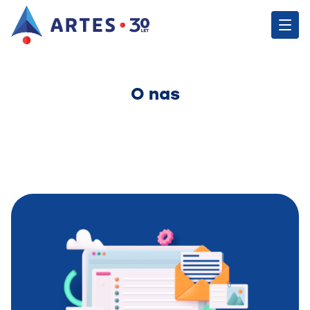
O nas