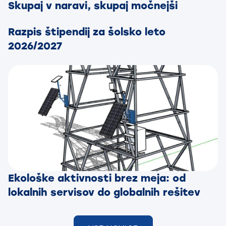
Skupaj v naravi, skupaj močnejši
Razpis štipendij za šolsko leto
2026/2027
Ekološke aktivnosti brez meja: od
lokalnih servisov do globalnih rešitev