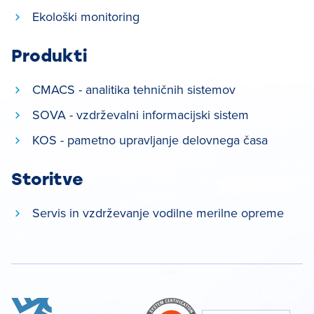
Ekološki monitoring
Produkti
CMACS - analitika tehničnih sistemov
SOVA - vzdrževalni informacijski sistem
KOS - pametno upravljanje delovnega časa
Storitve
Servis in vzdrževanje vodilne merilne opreme