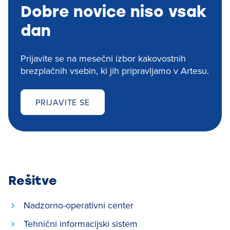
Dobre novice niso vsak
dan
Prijavite se na mesečni izbor kakovostnih
brezplačnih vsebin, ki jih pripravljamo v Artesu.
PRIJAVITE SE
Rešitve
Nadzorno-operativni center
Tehnični informacijski sistem