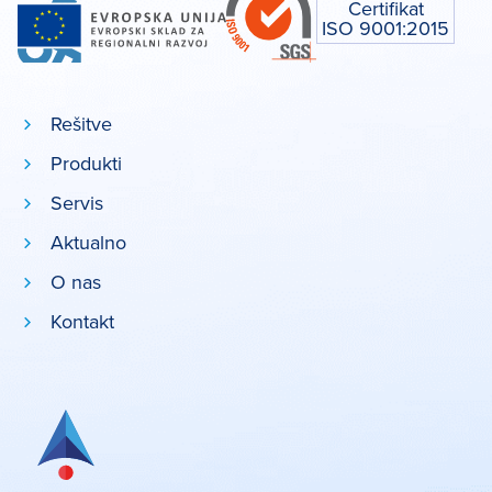
Certifikat
ISO 9001:2015
Rešitve
Produkti
Servis
Aktualno
O nas
Kontakt