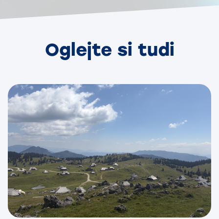
Oglejte si tudi