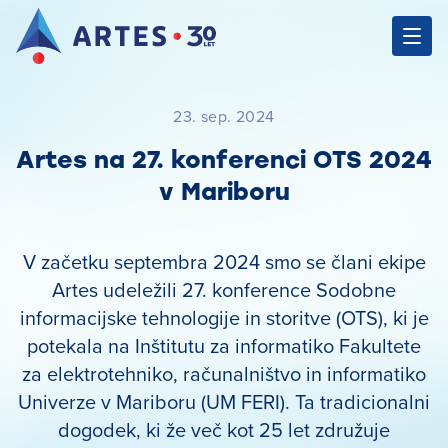
23. sep. 2024
Artes na 27. konferenci OTS 2024
v Mariboru
V začetku septembra 2024 smo se člani ekipe
Artes udeležili 27. konference Sodobne
informacijske tehnologije in storitve (OTS), ki je
potekala na Inštitutu za informatiko Fakultete
za elektrotehniko, računalništvo in informatiko
Univerze v Mariboru (UM FERI). Ta tradicionalni
dogodek, ki že več kot 25 let združuje