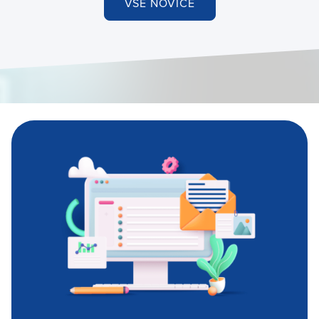
VSE NOVICE